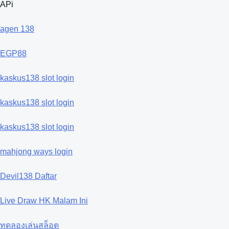
APi
agen 138
EGP88
kaskus138 slot login
kaskus138 slot login
kaskus138 slot login
mahjong ways login
Devil138 Daftar
Live Draw HK Malam Ini
ทดลองเล่นสล็อต