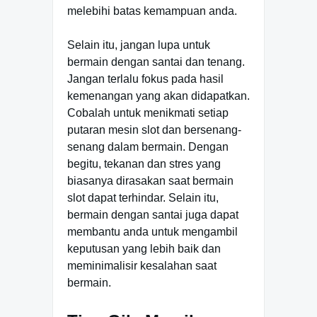
melebihi batas kemampuan anda.
Selain itu, jangan lupa untuk
bermain dengan santai dan tenang.
Jangan terlalu fokus pada hasil
kemenangan yang akan didapatkan.
Cobalah untuk menikmati setiap
putaran mesin slot dan bersenang-
senang dalam bermain. Dengan
begitu, tekanan dan stres yang
biasanya dirasakan saat bermain
slot dapat terhindar. Selain itu,
bermain dengan santai juga dapat
membantu anda untuk mengambil
keputusan yang lebih baik dan
meminimalisir kesalahan saat
bermain.