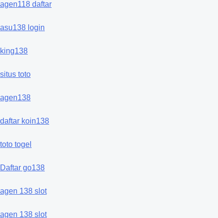
agen118 daftar
asu138 login
king138
situs toto
agen138
daftar koin138
toto togel
Daftar go138
agen 138 slot
agen 138 slot