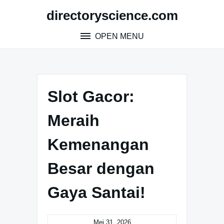
S
directoryscience.com
k
i
OPEN MENU
p
t
o
c
o
Slot Gacor:
n
t
Meraih
e
n
Kemenangan
t
Besar dengan
Gaya Santai!
Mei 31, 2026