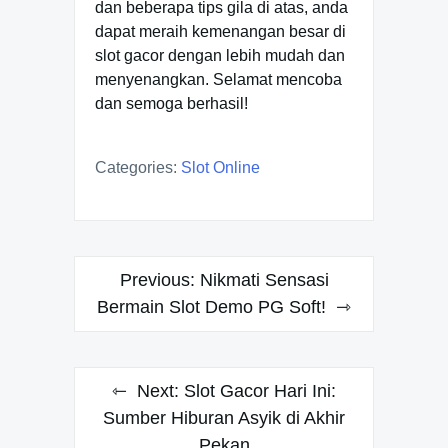
dan beberapa tips gila di atas, anda
dapat meraih kemenangan besar di
slot gacor dengan lebih mudah dan
menyenangkan. Selamat mencoba
dan semoga berhasil!
Categories:
Slot Online
N
Previous:
Nikmati Sensasi
a
Bermain Slot Demo PG Soft!
v
i
Next:
Slot Gacor Hari Ini:
g
Sumber Hiburan Asyik di Akhir
Pekan