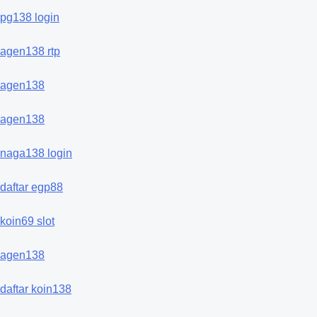
pg138 login
agen138 rtp
agen138
agen138
naga138 login
daftar egp88
koin69 slot
agen138
daftar koin138