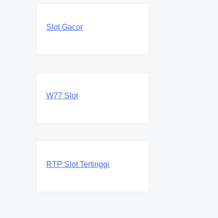
Slot Gacor
W77 Slot
RTP Slot Tertinggi