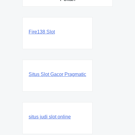
a
s
i
Fire138 Slot
p
o
s
Situs Slot Gacor Pragmatic
situs judi slot online