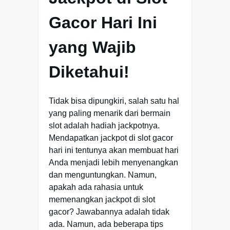
Gacor Hari Ini
yang Wajib
Diketahui!
Tidak bisa dipungkiri, salah satu hal
yang paling menarik dari bermain
slot adalah hadiah jackpotnya.
Mendapatkan jackpot di slot gacor
hari ini tentunya akan membuat hari
Anda menjadi lebih menyenangkan
dan menguntungkan. Namun,
apakah ada rahasia untuk
memenangkan jackpot di slot
gacor? Jawabannya adalah tidak
ada. Namun, ada beberapa tips