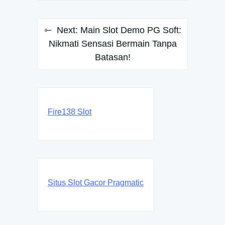
v
i
Next:
Main Slot Demo PG Soft:
g
Nikmati Sensasi Bermain Tanpa
Batasan!
a
s
i
Fire138 Slot
p
o
s
Situs Slot Gacor Pragmatic