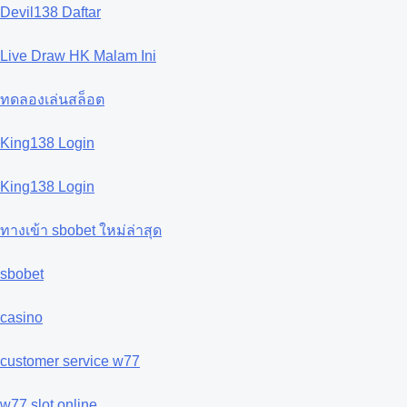
Devil138 Daftar
Live Draw HK Malam Ini
ทดลองเล่นสล็อต
King138 Login
King138 Login
ทางเข้า sbobet ใหม่ล่าสุด
sbobet
casino
customer service w77
w77 slot online