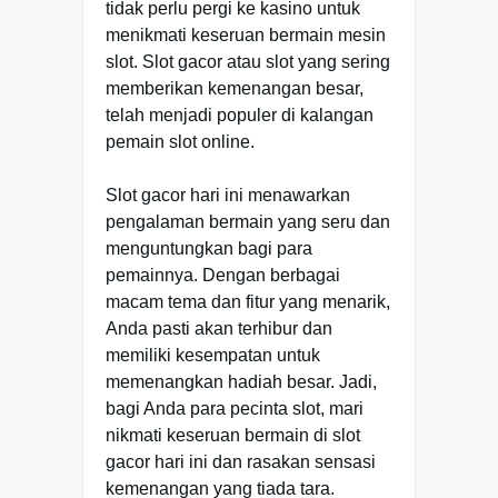
tidak perlu pergi ke kasino untuk
menikmati keseruan bermain mesin
slot. Slot gacor atau slot yang sering
memberikan kemenangan besar,
telah menjadi populer di kalangan
pemain slot online.
Slot gacor hari ini menawarkan
pengalaman bermain yang seru dan
menguntungkan bagi para
pemainnya. Dengan berbagai
macam tema dan fitur yang menarik,
Anda pasti akan terhibur dan
memiliki kesempatan untuk
memenangkan hadiah besar. Jadi,
bagi Anda para pecinta slot, mari
nikmati keseruan bermain di slot
gacor hari ini dan rasakan sensasi
kemenangan yang tiada tara.