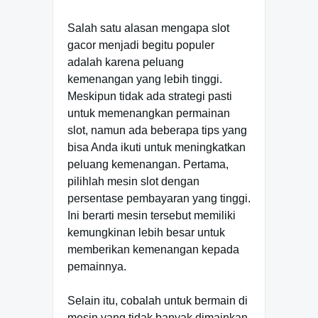
Salah satu alasan mengapa slot
gacor menjadi begitu populer
adalah karena peluang
kemenangan yang lebih tinggi.
Meskipun tidak ada strategi pasti
untuk memenangkan permainan
slot, namun ada beberapa tips yang
bisa Anda ikuti untuk meningkatkan
peluang kemenangan. Pertama,
pilihlah mesin slot dengan
persentase pembayaran yang tinggi.
Ini berarti mesin tersebut memiliki
kemungkinan lebih besar untuk
memberikan kemenangan kepada
pemainnya.
Selain itu, cobalah untuk bermain di
mesin yang tidak banyak dimainkan