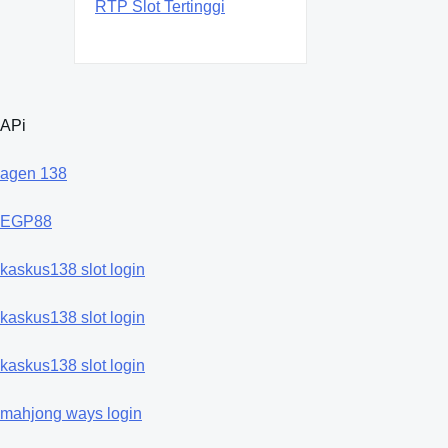
RTP Slot Tertinggi
APi
agen 138
EGP88
kaskus138 slot login
kaskus138 slot login
kaskus138 slot login
mahjong ways login