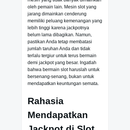
oleh pemain lain. Mesin slot yang
jarang dimainkan cenderung
memiliki peluang kemenangan yang
lebih tinggi karena jackpotnya
belum lama dibagikan. Namun,
pastikan Anda tetap membatasi
jumlah taruhan Anda dan tidak
terlalu tergiur untuk terus bermain
demi jackpot yang besar. Ingatlah
bahwa bermain slot haruslah untuk
bersenang-senang, bukan untuk
mendapatkan keuntungan semata.
Rahasia
Mendapatkan
Jackpot di Slot