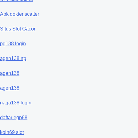
Apk dokter scatter
Situs Slot Gacor
pg138 login
agen138 rtp
agen138
agen138
naga138 login
daftar egp88
koin69 slot