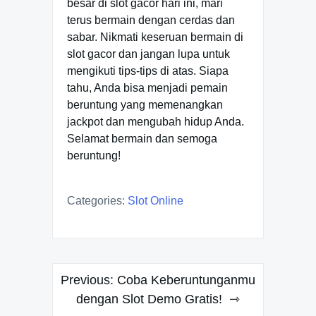
besar di slot gacor hari ini, mari
terus bermain dengan cerdas dan
sabar. Nikmati keseruan bermain di
slot gacor dan jangan lupa untuk
mengikuti tips-tips di atas. Siapa
tahu, Anda bisa menjadi pemain
beruntung yang memenangkan
jackpot dan mengubah hidup Anda.
Selamat bermain dan semoga
beruntung!
Categories:
Slot Online
N
Previous:
Coba Keberuntunganmu
a
dengan Slot Demo Gratis!