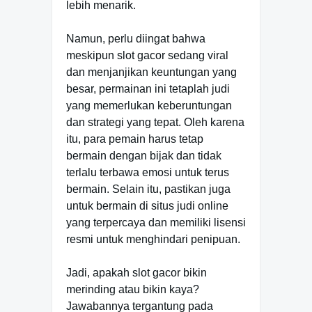
lebih menarik.
Namun, perlu diingat bahwa
meskipun slot gacor sedang viral
dan menjanjikan keuntungan yang
besar, permainan ini tetaplah judi
yang memerlukan keberuntungan
dan strategi yang tepat. Oleh karena
itu, para pemain harus tetap
bermain dengan bijak dan tidak
terlalu terbawa emosi untuk terus
bermain. Selain itu, pastikan juga
untuk bermain di situs judi online
yang terpercaya dan memiliki lisensi
resmi untuk menghindari penipuan.
Jadi, apakah slot gacor bikin
merinding atau bikin kaya?
Jawabannya tergantung pada