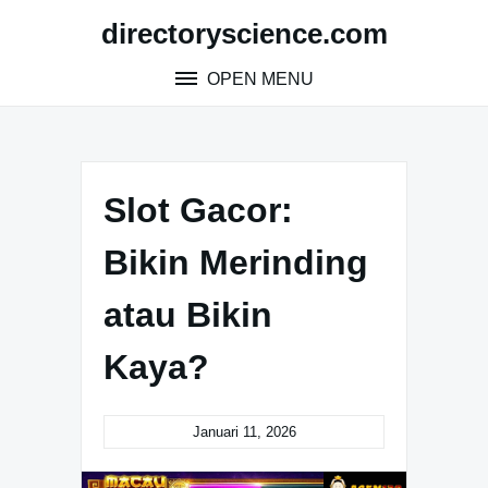
S
directoryscience.com
k
i
OPEN MENU
p
t
o
c
o
Slot Gacor:
n
t
Bikin Merinding
e
n
atau Bikin
t
Kaya?
Januari 11, 2026