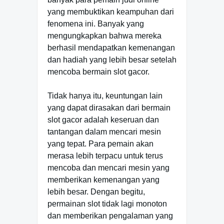
yang membuktikan keampuhan dari
fenomena ini. Banyak yang
mengungkapkan bahwa mereka
berhasil mendapatkan kemenangan
dan hadiah yang lebih besar setelah
mencoba bermain slot gacor.
Tidak hanya itu, keuntungan lain
yang dapat dirasakan dari bermain
slot gacor adalah keseruan dan
tantangan dalam mencari mesin
yang tepat. Para pemain akan
merasa lebih terpacu untuk terus
mencoba dan mencari mesin yang
memberikan kemenangan yang
lebih besar. Dengan begitu,
permainan slot tidak lagi monoton
dan memberikan pengalaman yang