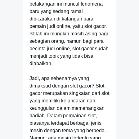
belakangan ini muncul fenomena
baru yang sedang ramai
dibicarakan di kalangan para
pemain judi online, yaitu slot gacor.
Istilah ini mungkin masih asing bagi
sebagian orang, namun bagi para
pecinta judi online, slot gacor sudah
menjadi topik yang tidak bisa
diabaikan.
Jadi, apa sebenarnya yang
dimaksud dengan slot gacor? Slot
gacor merupakan singkatan dari slot
yang memiliki kelancaran dan
keunggulan dalam memenangkan
hadiah. Dalam permainan slot,
biasanya terdapat berbagai jenis
mesin dengan tema yang berbeda.
Namun, ada mesin tertentu yang