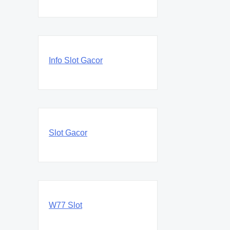
Info Slot Gacor
Slot Gacor
W77 Slot