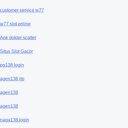
customer service w77
w77 slot online
Apk dokter scatter
Situs Slot Gacor
pg138 login
agen138 rtp
agen138
agen138
naga138 login