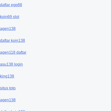
daftar egp88
koin69 slot
agen138
daftar koin138
agen118 daftar
asu138 login
king138
situs toto
agen138