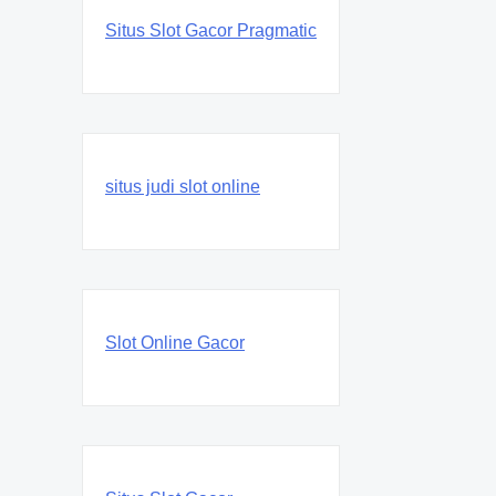
Situs Slot Gacor Pragmatic
situs judi slot online
Slot Online Gacor