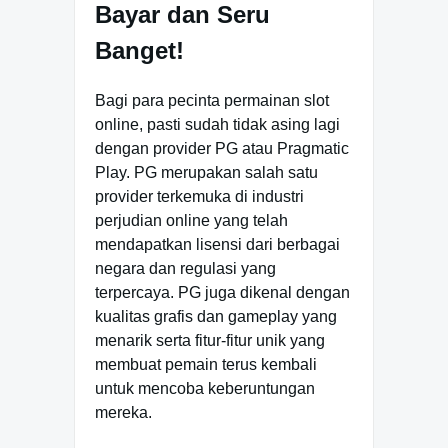
Bayar dan Seru
Banget!
Bagi para pecinta permainan slot
online, pasti sudah tidak asing lagi
dengan provider PG atau Pragmatic
Play. PG merupakan salah satu
provider terkemuka di industri
perjudian online yang telah
mendapatkan lisensi dari berbagai
negara dan regulasi yang
terpercaya. PG juga dikenal dengan
kualitas grafis dan gameplay yang
menarik serta fitur-fitur unik yang
membuat pemain terus kembali
untuk mencoba keberuntungan
mereka.