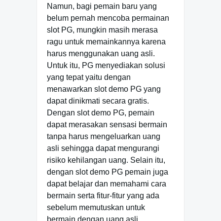
Namun, bagi pemain baru yang
belum pernah mencoba permainan
slot PG, mungkin masih merasa
ragu untuk memainkannya karena
harus menggunakan uang asli.
Untuk itu, PG menyediakan solusi
yang tepat yaitu dengan
menawarkan slot demo PG yang
dapat dinikmati secara gratis.
Dengan slot demo PG, pemain
dapat merasakan sensasi bermain
tanpa harus mengeluarkan uang
asli sehingga dapat mengurangi
risiko kehilangan uang. Selain itu,
dengan slot demo PG pemain juga
dapat belajar dan memahami cara
bermain serta fitur-fitur yang ada
sebelum memutuskan untuk
bermain dengan uang asli.