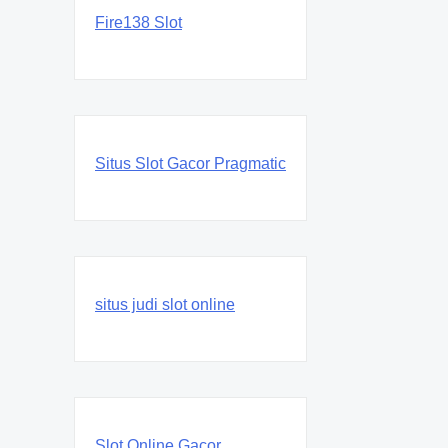
i
Fire138 Slot
p
o
s
Situs Slot Gacor Pragmatic
situs judi slot online
Slot Online Gacor