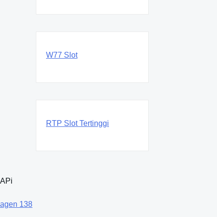
W77 Slot
RTP Slot Tertinggi
APi
agen 138