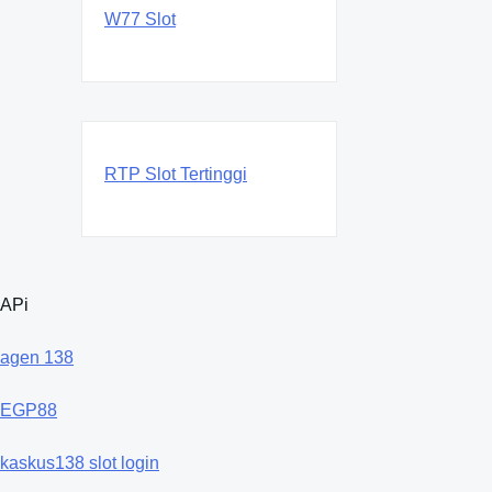
W77 Slot
RTP Slot Tertinggi
APi
agen 138
EGP88
kaskus138 slot login