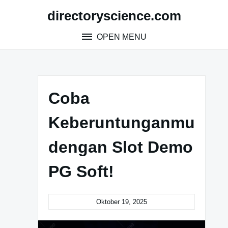
S
directoryscience.com
k
i
OPEN MENU
p
t
o
c
o
Coba
n
t
Keberuntunganmu
e
n
dengan Slot Demo
t
PG Soft!
Oktober 19, 2025