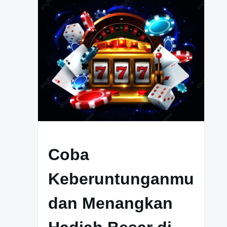
Coba
Keberuntunganmu
dan Menangkan