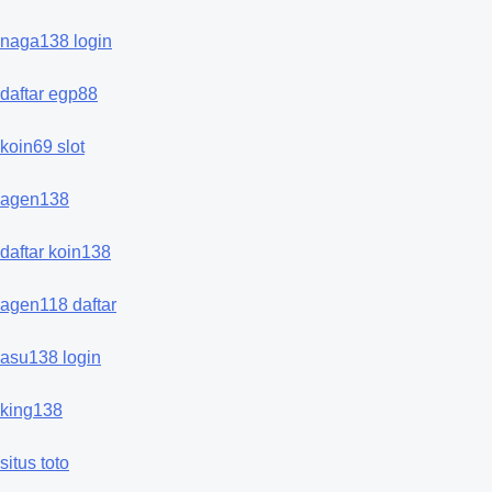
naga138 login
daftar egp88
koin69 slot
agen138
daftar koin138
agen118 daftar
asu138 login
king138
situs toto