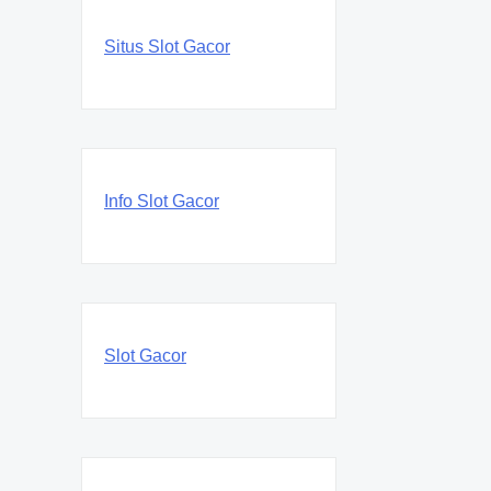
Situs Slot Gacor
Info Slot Gacor
Slot Gacor