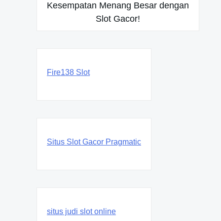
Kesempatan Menang Besar dengan
a
Slot Gacor!
s
i
p
Fire138 Slot
o
s
Situs Slot Gacor Pragmatic
situs judi slot online