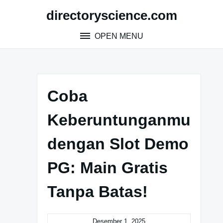
S
directoryscience.com
k
i
OPEN MENU
p
t
o
c
o
Coba
n
t
Keberuntunganmu
e
n
dengan Slot Demo
t
PG: Main Gratis
Tanpa Batas!
Desember 1, 2025