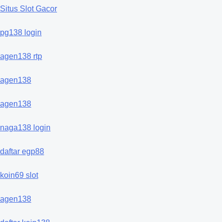
Situs Slot Gacor
pg138 login
agen138 rtp
agen138
agen138
naga138 login
daftar egp88
koin69 slot
agen138