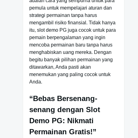
adalah cara yang sempurna untuk para
pemula untuk mempelajari aturan dan
strategi permainan tanpa harus
mengambil risiko finansial. Tidak hanya
itu, slot demo PG juga cocok untuk para
pemain berpengalaman yang ingin
mencoba permainan baru tanpa harus
menghabiskan uang mereka. Dengan
begitu banyak pilihan permainan yang
ditawarkan, Anda pasti akan
menemukan yang paling cocok untuk
Anda.
“Bebas Bersenang-
senang dengan Slot
Demo PG: Nikmati
Permainan Gratis!”