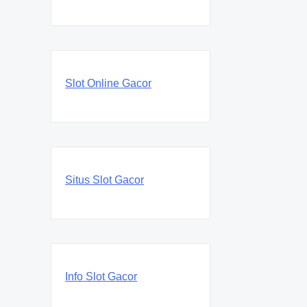
Slot Online Gacor
Situs Slot Gacor
Info Slot Gacor