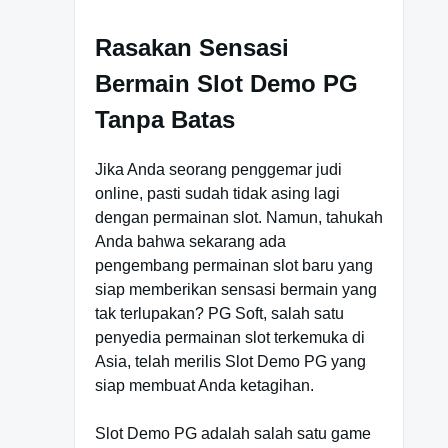
Rasakan Sensasi
Bermain Slot Demo PG
Tanpa Batas
Jika Anda seorang penggemar judi
online, pasti sudah tidak asing lagi
dengan permainan slot. Namun, tahukah
Anda bahwa sekarang ada
pengembang permainan slot baru yang
siap memberikan sensasi bermain yang
tak terlupakan? PG Soft, salah satu
penyedia permainan slot terkemuka di
Asia, telah merilis Slot Demo PG yang
siap membuat Anda ketagihan.
Slot Demo PG adalah salah satu game