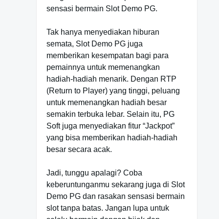
sensasi bermain Slot Demo PG.
Tak hanya menyediakan hiburan
semata, Slot Demo PG juga
memberikan kesempatan bagi para
pemainnya untuk memenangkan
hadiah-hadiah menarik. Dengan RTP
(Return to Player) yang tinggi, peluang
untuk memenangkan hadiah besar
semakin terbuka lebar. Selain itu, PG
Soft juga menyediakan fitur “Jackpot”
yang bisa memberikan hadiah-hadiah
besar secara acak.
Jadi, tunggu apalagi? Coba
keberuntunganmu sekarang juga di Slot
Demo PG dan rasakan sensasi bermain
slot tanpa batas. Jangan lupa untuk