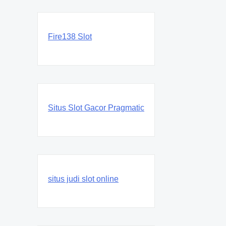
s
i
Fire138 Slot
p
o
s
Situs Slot Gacor Pragmatic
situs judi slot online