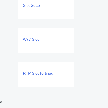
Slot Gacor
W77 Slot
RTP Slot Tertinggi
APi