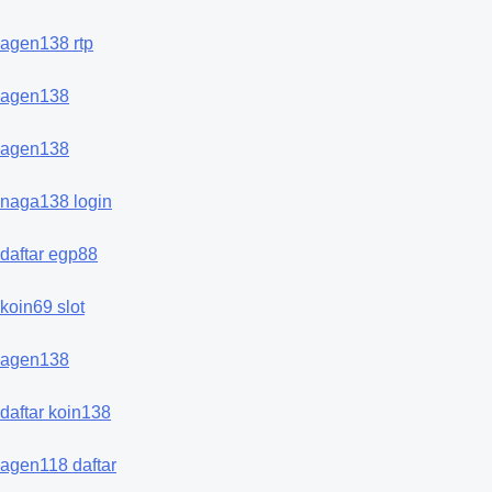
agen138 rtp
agen138
agen138
naga138 login
daftar egp88
koin69 slot
agen138
daftar koin138
agen118 daftar