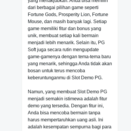
yang menakjubkan. Anda bisa memilih
dari berbagai pilihan game seperti
Fortune Gods, Prosperity Lion, Fortune
Mouse, dan masih banyak lagi. Setiap
game memiliki fitur dan bonus yang
unik, membuat setiap kali bermain
menjadi lebih menarik. Selain itu, PG
Soft juga secara rutin mengupdate
game-gamenya dengan tema-tema baru
yang menarik, sehingga Anda tidak akan
bosan untuk terus mencoba
keberuntunganmu di Slot Demo PG.
Namun, yang membuat Slot Demo PG
menjadi semakin istimewa adalah fitur
demo yang tersedia. Dengan fitur ini,
Anda bisa mencoba bermain tanpa
harus mempertaruhkan uang asli. Ini
adalah kesempatan sempurna bagi para