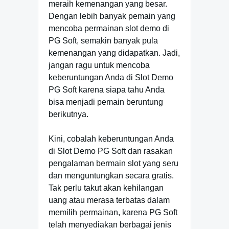
meraih kemenangan yang besar.
Dengan lebih banyak pemain yang
mencoba permainan slot demo di
PG Soft, semakin banyak pula
kemenangan yang didapatkan. Jadi,
jangan ragu untuk mencoba
keberuntungan Anda di Slot Demo
PG Soft karena siapa tahu Anda
bisa menjadi pemain beruntung
berikutnya.
Kini, cobalah keberuntungan Anda
di Slot Demo PG Soft dan rasakan
pengalaman bermain slot yang seru
dan menguntungkan secara gratis.
Tak perlu takut akan kehilangan
uang atau merasa terbatas dalam
memilih permainan, karena PG Soft
telah menyediakan berbagai jenis