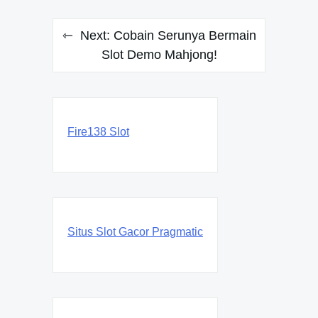
i
g
Next:
Cobain Serunya Bermain
Slot Demo Mahjong!
a
s
i
Fire138 Slot
p
o
s
Situs Slot Gacor Pragmatic