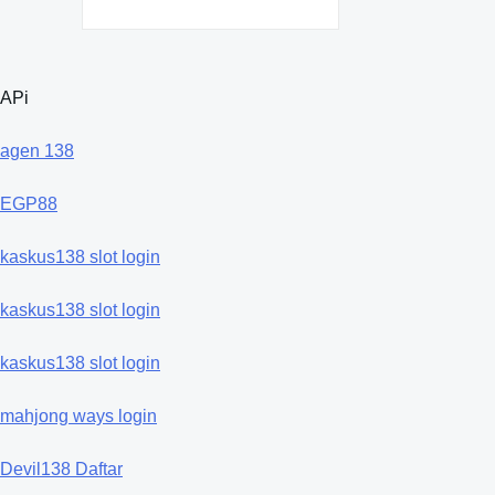
APi
agen 138
EGP88
kaskus138 slot login
kaskus138 slot login
kaskus138 slot login
mahjong ways login
Devil138 Daftar