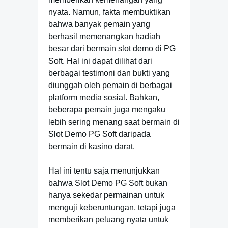
nyata. Namun, fakta membuktikan
bahwa banyak pemain yang
berhasil memenangkan hadiah
besar dari bermain slot demo di PG
Soft. Hal ini dapat dilihat dari
berbagai testimoni dan bukti yang
diunggah oleh pemain di berbagai
platform media sosial. Bahkan,
beberapa pemain juga mengaku
lebih sering menang saat bermain di
Slot Demo PG Soft daripada
bermain di kasino darat.
Hal ini tentu saja menunjukkan
bahwa Slot Demo PG Soft bukan
hanya sekedar permainan untuk
menguji keberuntungan, tetapi juga
memberikan peluang nyata untuk