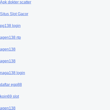
Apk dokter scatter
Situs Slot Gacor
pg138 login
agen138 rtp
agen138
agen138
naga138 login
daftar egp88
koin69 slot
agen138