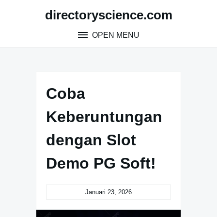
S
directoryscience.com
k
i
OPEN MENU
p
t
o
c
o
Coba
n
t
Keberuntungan
e
n
dengan Slot
t
Demo PG Soft!
Januari 23, 2026