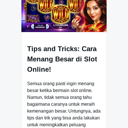
Tips and Tricks: Cara
Menang Besar di Slot
Online!
Semua orang pasti ingin menang
besar ketika bermain slot online.
Namun, tidak semua orang tahu
bagaimana caranya untuk meraih
kemenangan besar. Untungnya, ada
tips dan trik yang bisa anda lakukan
untuk meningkatkan peluang