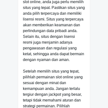
slot online, anda juga perlu memilih
situs yang tepat. Pastikan situs yang
anda pilih terpercaya dan memiliki
lisensi resmi. Situs yang terpercaya
akan memberikan keamanan dan
perlindungan data pribadi anda.
Selain itu, situs dengan lisensi
resmi juga menjamin adanya
pengawasan dan regulasi yang
ketat, sehingga anda dapat bermain
dengan nyaman dan aman.
Setelah memilih situs yang tepat,
pilihlah permainan slot online yang
sesuai dengan minat dan
kemampuan anda. Jangan terlalu
tergiur dengan jackpot yang besar,
tetapi tidak memahami aturan dan
strategi permainan. Pilihlah