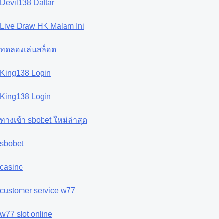
Devil138 Daftar
Live Draw HK Malam Ini
ทดลองเล่นสล็อต
King138 Login
King138 Login
ทางเข้า sbobet ใหม่ล่าสุด
sbobet
casino
customer service w77
w77 slot online